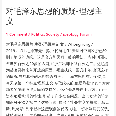
质
疑-
对毛泽东思想的质疑-理想主
理
义
想
主
义
1 Comment
/
Politics
,
Society
/
ideology Forum
对毛泽东思想的 质疑-理想主义 文 / Whong rong /
2019Jan01 毛泽东先生(以下简称毛生)去世时中国经济已经
到了崩溃的边缘。这是官方和民间一致的看法。当时中国以
占世界百分之20多的人口,经济产出却不到百分之二。这也是
为甚麽要搞改革开放的原因。毛生执政中国几十年,出现这样
的情况,当然和他的思想错误有关。 毛泽东思想有几个特点。
今天谈第一个特点:理想主义 夺取政权前,他是靠批评资本对劳
动者的剥削博得人民的支持的。这个概念来自于西方。由于
资本追逐利润的特性, 引起了许多社会问题。当时欧洲的许多
知识分子深入探讨了这些问题, 提出了社会主义的概念。马克
斯, 恩格斯, 列宁是持这些观点的代表人物。 资本利用其优势,
残酷剥削处于弱势的劳动者。这种剥削所造成的不公平, 引发