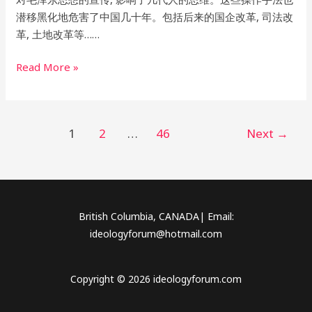
潜移黑化地危害了中国几十年。包括后来的国企改革, 司法改
革, 土地改革等……
Read More »
1
2
…
46
Next
→
British Columbia, CANADA| Email:
ideologyforum@hotmail.com
Copyright © 2026 ideologyforum.com