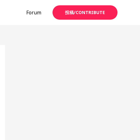
Forum
投稿/CONTRIBUTE