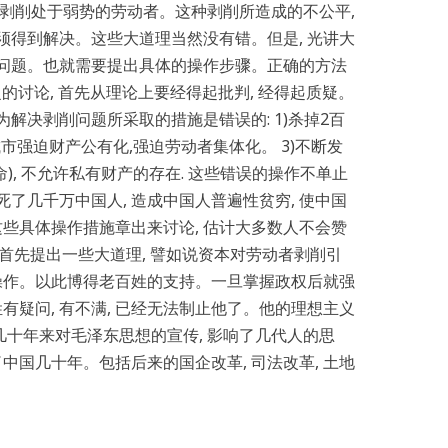
酷剥削处于弱势的劳动者。这种剥削所造成的不公平,
须得到解决。这些大道理当然没有错。但是, 光讲大
些问题。也就需要提出具体的操作步骤。正确的方法
泛的讨论, 首先从理论上要经得起批判, 经得起质疑。
为解决剥削问题所采取的措施是错误的: 1)杀掉2百
城市强迫财产公有化,强迫劳动者集体化。 3)不断发
), 不允许私有财产的存在. 这些错误的操作不单止
死了几千万中国人, 造成中国人普遍性贫穷, 使中国
些具体操作措施章出来讨论, 估计大多数人不会赞
 首先提出一些大道理, 譬如说资本对劳动者剥削引
操作。以此博得老百姓的支持。一旦掌握政权后就强
疑问, 有不满, 已经无法制止他了。他的理想主义
几十年来对毛泽东思想的宣传, 影响了几代人的思
国几十年。包括后来的国企改革, 司法改革, 土地