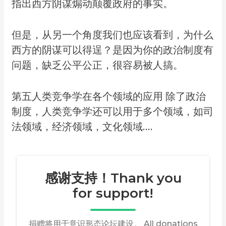
指出西方阴谋煽动颠覆政府的事实。
但是，从另一个角度我们也应该看到，为什么
西方的阴谋可以得逞？是因为你的政治制度有
问题，缺乏公平公正，很容易被人搞。
第五人类竞争学在各个领域的应用 除了政治
制度，人类竞争学还可以用于多个领域，如司
法领域，经济领域，文化领域….