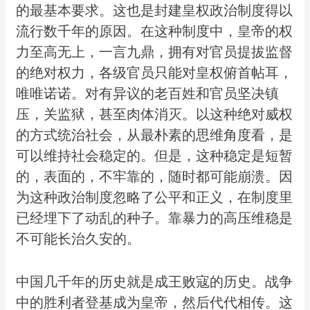
的最基本要求。这也是封建皇权政治制度得以
流行数千年的原因。在这种制度中，皇帝的权
力至高无上，一言九鼎，拥有对官员提拔监督
的绝对权力，各级官员只能对皇权俯首帖耳，
唯唯诺诺。对有异议的老百姓和官员坚决镇
压，关监狱，甚至肉体消灭。以这种绝对威权
的方式统治社会，从最朴素的思维角度看，是
可以维持社会稳定的。但是，这种稳定是短暂
的，表面的，不牢靠的，随时都可能崩溃。因
为这种政治制度忽略了公平和正义，在制度里
已经埋下了动乱的种子。靠暴力的高压维稳是
不可能长治久安的。
中国几千年的历史就是成王败寇的历史。战争
中的胜利者登基成为皇帝，然后代代相传。这