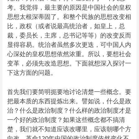
考。我觉得，最主要的原因是中国社会的皇权
思想太根深蒂固了。和整个民族的思想改变相
比，政权（或者说最高统治者，如皇上，总
裁，委员长，主席，总书记等等）的改变反而
显得容易。统治者虽然多次更迭，可中国人内
心深处的皇权思想依然浓重。所以，要想社会
变革，必须先改造思想。下面就想深入探讨一
下这方面的问题。
首先我们要简明扼要地讨论清楚一些概念。要
把最本质的东西提炼出来。譬如说，什么是政
治？什么是政治制度？什么样的政治制度才是
一个好的政治制度？如果这些概念都不搞清
楚，我们就不知道应该改哪里，应该朝哪个方
向改。革命120年中国的政治制度依然变化不