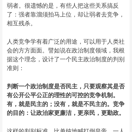
弱者。很遗憾的是，有些人把这些关系搞反
了：强者靠溜须拍马上位，却让弱者去竞争，
相互残杀。
人类竞争学有着广泛的用途，可以用于人类社
会的方方面面。譬如说在政治制度领域，我根
据这个理念，设计了一个民主政治制度的判别
准则：
判断一个政治制度是否民主，只要观察其是否
有公开公平公正的理性的可控的竞争机制。
有，就是民主的；没有，就是不民主的。竞争
的目的：让政治家更廉洁，更亲民，更勤政。
这样的判别标准，比单纯地喊打倒皇帝，一人