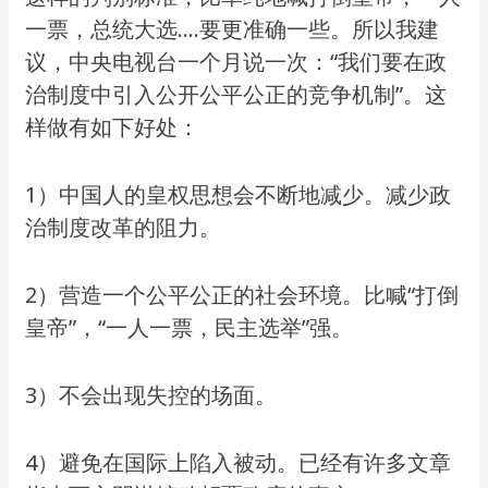
一票，总统大选….要更准确一些。所以我建
议，中央电视台一个月说一次：“我们要在政
治制度中引入公开公平公正的竞争机制”。这
样做有如下好处：
1）中国人的皇权思想会不断地减少。减少政
治制度改革的阻力。
2）营造一个公平公正的社会环境。比喊“打倒
皇帝”，“一人一票，民主选举”强。
3）不会出现失控的场面。
4）避免在国际上陷入被动。已经有许多文章