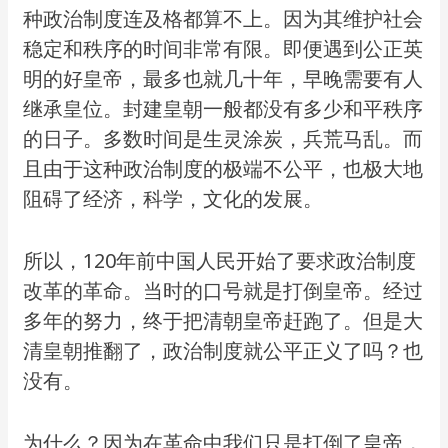
种政治制度连及格都算不上。因为其维护社会
稳定和秩序的时间非常有限。即便遇到公正英
明的好皇帝，最多也就几十年，早晚需要有人
继承皇位。封建皇朝一般都没有多少和平秩序
的日子。多数时间是生灵涂炭，兵荒马乱。而
且由于这种政治制度的极端不公平，也极大地
阻碍了经济，科学，文化的发展。
所以，120年前中国人民开始了要求政治制度
改革的革命。当时的口号就是打倒皇帝。经过
多年的努力，终于把清朝皇帝赶跑了。但是大
清皇朝推翻了，政治制度就公平正义了吗？也
没有。
为什么？因为在革命中我们只是打倒了皇帝，