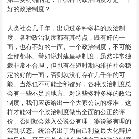
好的政治制度？
人类社会几千年，出现过多种多样的政治制
度。各种政治制度都有其特点，既有好的一
面，也有不好的一面。一个政治制度，不可能
全部都坏。譬如说封建皇朝制度，虽然非常独
裁非常不合理，但也有在短时期内维护社会稳
定的好的一面，否则就没有存在几千年的可
能。当然也不可能全部都好，各种政治制度总
会有一些不足的地方。对这些多种多样的政治
制度，我们应该给出一个大家公认的标准，这
样才能对一个政治制度做出全面的公正的评
价。否则就会落入公说公有理，婆说婆有理的
混乱状态。统治者出于为自己利益最大化辩护