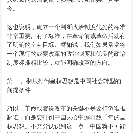
今。
这也说明，确立一个判断政治制度优劣的标准
非常重要。有了标准，在革命前或革命后就有
了明确的奋斗目标。譬如说，我们如果常常将
一个现行的或要改革的政治制度和优良的政治
制度标准相比较，就能明确改革的方向。
第三， 彻底打倒皇权思想是中国社会转型的
前提条件
所以，革命或者说改革的关键不是要打倒谁推
翻谁，而是要打倒中国人心中深植数千年的皇
权思想。不充分认识到这一点，中国就不可能