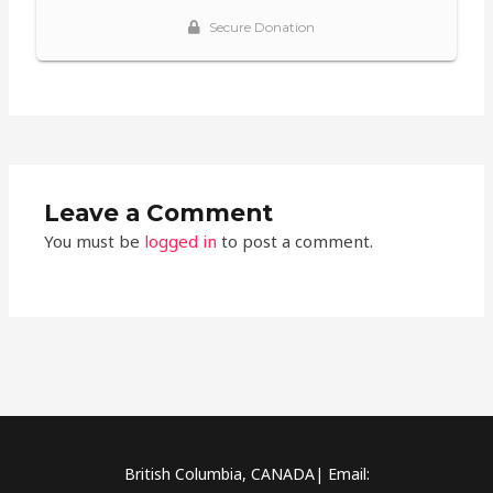
Leave a Comment
You must be
logged in
to post a comment.
British Columbia, CANADA| Email: