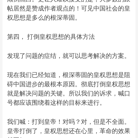
帖居然是赞成作者观点的！可见中国社会的皇
权思想是多么的根深蒂固。
第四， 打倒皇权思想的具体方法
发现了问题的症结，就可以思考解决的方案。
现在我们已经知道，根深蒂固的皇权思想是阻
碍中国进步的最根本原因。彻底打倒皇权思想
就是解决问题的关键。所以我们的诉求，喊口
号都应该围绕着这样的目标来进行。
我们喊：打到皇帝！对吗？对，但是不全面。
皇帝打倒了，皇权思想还在心里，革命的效果