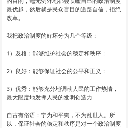
的目的，毫无例外地都会吹嘘自己的政治制度
最优越，然后就是民众盲目的道路自信，拒绝
改革。
我把政治制度的好坏分为几个等级：
1）及格：能够维护社会的稳定和秩序；
2）良好：能够保证社会的公平和正义；
3）优秀：能够充分地调动人民的工作热情，
最大限度地发挥人民的发明创造力。
自古有俗语：宁为和平狗，不为乱世人。所
以，保证社会的稳定和秩序是对一个政治制度