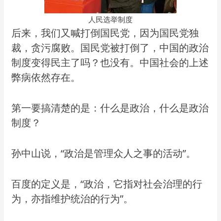
人民选举制度
后来，我们又喊打倒国民党，因为国民党独
裁，贪污腐败。国民党被打倒了，中国的政治
制度变得民主了吗？也没有。中国社会的上述
弊病依然存在。
第一要搞清楚的是：什么是政治，什么是政治
制度？
孙中山说，“政治是管理众人之事的活动”。
百度的定义是，“政治，它指对社会治理的行
为，亦指维护统治的行为”。