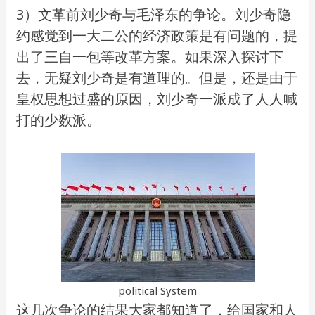
3）文革前刘少奇与毛泽东的争论。刘少奇隐
约感觉到一大二公的经济政策是有问题的，提
出了三自一包等改革方案。如果深入探讨下
去，无疑刘少奇是有道理的。但是，还是由于
皇权思想过盛的原因，刘少奇一派成了人人喊
打的少数派。
political System
这几次争论的结果大家都知道了，给国家和人