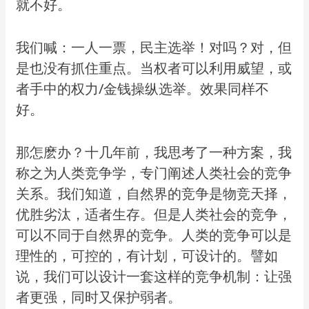
就不好。
我们喊：一人一票，民主选举！对吗？对，但
是也没有抓住重点。当权者可以利用威望，或
者手中的权力/金钱操纵选举。效果同样不
好。
那怎麽办？十几年前，我思考了一种方案，我
称之为人类竞争学，专门阐述人类社会的竞争
关系。我们知道，自然界的竞争是物竞天择，
优胜劣汰，适者生存。但是人类社会的竞争，
可以不同于自然界的竞争。人类的竞争可以是
理性的，可控的，有计划，可设计的。譬如
说，我们可以设计一套这样的竞争机制：让强
者更强，同时又保护弱者。