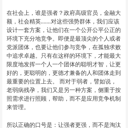
在社会上，谁是强者？政府高级官员，金融大
额，社会精英…….对这些强势群体，我们应该
设计一套方案，让他们在一个公开公平公正的
环境下充分地竞争。即便是最顶尖的个人或者
党派团体，也要让他们参与竞争，在孤独求败
中追求卓越。只有在这样的环境下，才能最大
限度地发挥一个人一个团体的聪明才智，让更
好的，更聪明的，更德才兼备的人和团体走到
最重要的位置上去。 而对于弱者，譬如说，
老弱病残孕，我们又是另一种方案，侧重于按
照需求进行照顾，帮助，而不是应用竞争机制
来管理。
所以正确的口号是：让强者更强，而不是淘汰