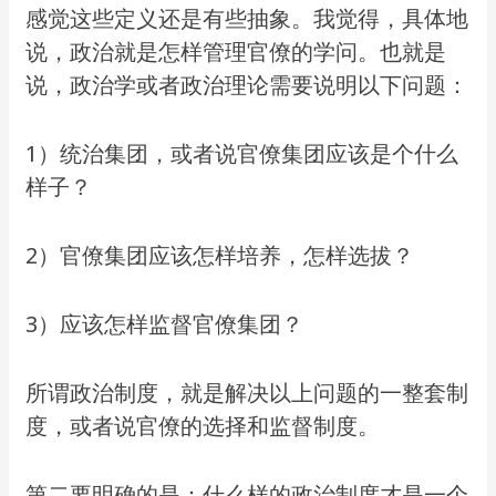
感觉这些定义还是有些抽象。我觉得，具体地
说，政治就是怎样管理官僚的学问。也就是
说，政治学或者政治理论需要说明以下问题：
1）统治集团，或者说官僚集团应该是个什么
样子？
2）官僚集团应该怎样培养，怎样选拔？
3）应该怎样监督官僚集团？
所谓政治制度，就是解决以上问题的一整套制
度，或者说官僚的选择和监督制度。
第二要明确的是：什么样的政治制度才是一个