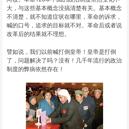
大，与这些基本概念没搞清楚有关。基本概念
不清楚，就不知道症状在哪里，革命的诉求，
喊的口号，追求的目标就不对。革命后或者说
改革后的结果就不理想。
譬如说，我们以前喊打倒皇帝！皇帝是打倒
了，问题解决了吗？没有！几千年流行的政治
制度的弊病依然存在！