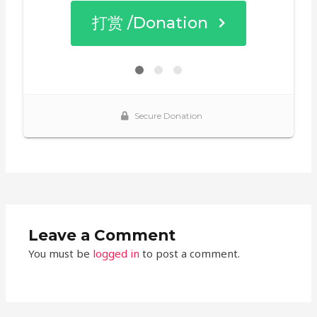
Leave a Comment
You must be
logged in
to post a comment.