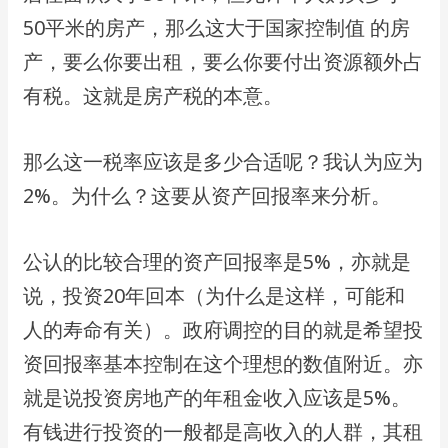
50平⽶的房产，那么这⼤于国家控制值 的房
产，要么你要出租，要么你要付出资源额外占
有税。这就是房产税的本意。
那么这⼀税率应该是多少合适呢？我认为应为
2%。为什么？这要从资产回报率来分析。
公认的⽐较合理的资产回报率是5%，亦就是
说，投资20年回本（为什么是这样，可能和
⼈的寿命有关）。政府调控的⽬的就是希望投
资回报率基本控制在这个理想的数值附近。亦
就是说投资房地产的年租⾦收⼊应该是5%。
有钱进⾏投资的⼀般都是⾼收⼊的⼈群，其租