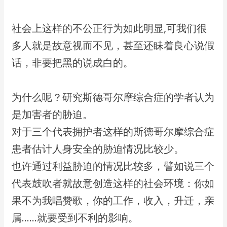
​社会上这样的不公正行为如此明显,可我们很
多人就是故意视而不见，甚至还眛着​良心说假
话，非要把黑的说成白的。
​为什么呢？研究斯德哥尔摩综合症的学者认为
是加害者的胁迫。
​对于三个代表拥护者这样的斯德哥尔摩综合症
患者估计人身安全的胁迫情况比较少。
​也许通过利益胁迫的情况比较多，譬如说三个
代表鼓吹者就故意创造这样的社会环境：​你如
果不为我唱赞歌，你的工作，收入，升迁，亲
属……就要受到不利的影响。