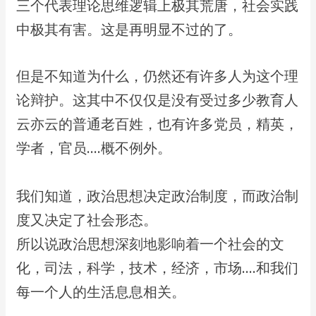
​三个代表理论思维逻辑上极其荒唐，社会实践
中极其有害。这是再明显不过的了。
​但是不知道为什么，仍然还有许多人为这个理
论辩护。这其中不仅仅是没有​受过多少教育人
云亦云的普通老百姓，也有许多党员，精英，
学者，官员….概不例外。
​我们知道，政治思想决定政治制度，而政治制
度又决定了社会形态。
​所以说政治思想深刻地影响着一个社会的文
化，司法，科学，技术，经济，市场….​和我们
每一个人的生活息息相关。