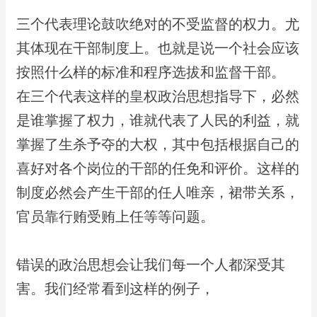
​三个代表理论鼓吹绝对的不受监督的权力。尤
其体现在干部制度上。​也就是说一个社会应该
按照什么样的标准和程序选拔和监督干部。
​在三个代表这样的皇权政治思想指导下，​必然
是谁掌握了权力，谁就代表了人民的利益，就
掌握了生杀予夺的大权，其中​包括根据自己的
喜好对各个岗位的干部的任免和评价。这样的
制度必然会产生干部的​任人唯亲，裙带关系，
官员靠行贿受贿上任等等问题。
​错误的政治思想会让我们每一个人都深受其
害。我们经常看到这样的例子，