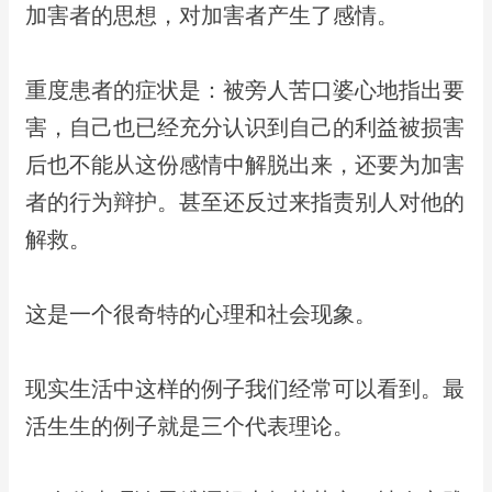
加害者的思想，对加害者产生了感情。
​重度患者的症状是：被旁人苦口婆心地指出要
害，自己也已经充分认识到自己的​利益被损害
后也不能从这份感情中解脱出来，还要为加害
者的行为辩护。​甚至还反过来指责别人对他的
解救。
​这是一个很奇特的心理和社会现象。
​现实生活中这样的例子我们经常可以看到。最
活生生的例子就是三个代表理论。