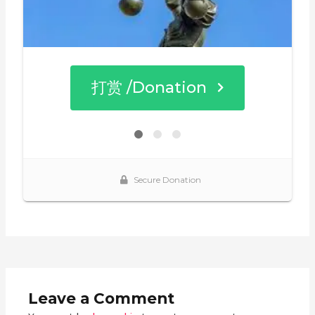
Leave a Comment