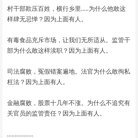
​村干部欺压百姓，横行乡里…..为什么他敢这
样肆无忌惮？因为上面有人。
​有毒食品充斥市场，让我们无所适从。监管干
部为什么敢这样渎职？因为上面有人。
​司法腐败，冤假错案遍地。法官为什么敢徇私
枉法？因为上面有人。
​金融腐败，股票十几年不涨。为什么不追究有
关官员的监管责任？因为上面有人。
​……………..