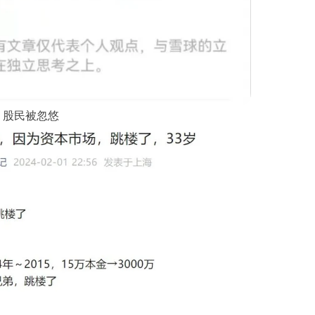
股民被忽悠