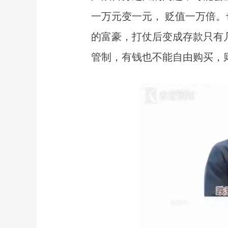
一万元变一元， 贬值一万倍
的富豪，打仗后变成存款只有
管制，有钱也不能自由购买，