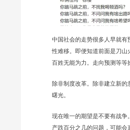
中国社会的走势很多人早就有预
性难移。即便知道前面是刀山
百姓无能为力。走向预测等等
除非制度改革。除非建立新的
曙光。
现在唯一的期望是不要有战争
产跌百分之几的问题，可能会