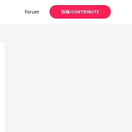
Forum
投稿/CONTRIBUTE