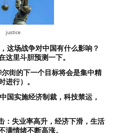
justice
，这场战争对中国有什么影响？
在这里斗胆预测一下。
尔街的下一个目标将会是集中精
时进行）。
中国实施经济制裁，科技禁运，
击：失业率高升，经济下滑，生活
不满情绪不断高涨。