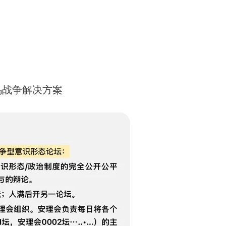
乌战争解决方案