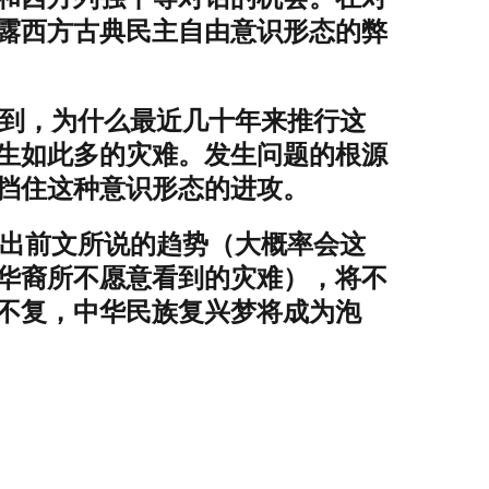
露西方古典民主自由意识形态的弊
到，为什么最近几十年来推行这
生如此多的灾难。发生问题的根源
挡住这种意识形态的进攻。
出前文所说的趋势（大概率会这
华裔所不愿意看到的灾难），将不
不复，中华民族复兴梦将成为泡