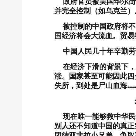
政府官员被美国华尔街
并完全控制（如乌克兰）
被控制的中国政府将不
国经济将会大流血。贸易
中国人民几十年辛勤劳
在经济下滑的背景下，
涨。国家甚至可能因此四
失所，到处是尸山血海…
现在唯一能够救中华民
别人还不知道中国的真正
团结亚非拉小兄弟，争取