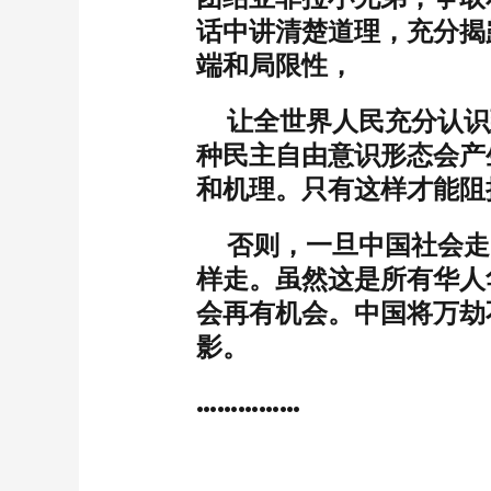
话中讲清楚道理，充分揭
端和局限性，
让全世界人民充分认识
种民主自由意识形态会产
和机理。只有这样才能阻
否则，一旦中国社会走
样走。虽然这是所有华人
会再有机会。中国将万劫
影。
……………