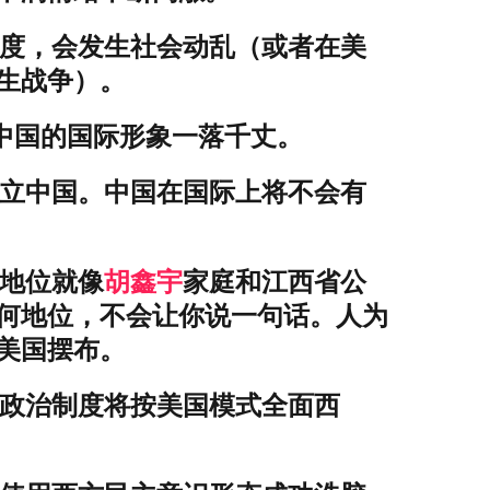
度，会发生社会动乱（或者在美
生战争）。
国的国际形象一落千丈。
立中国。中国在国际上将不会有
地位就像
胡鑫宇
家庭和江西省公
何地位，不会让你说一句话。人为
美国摆布。
政治制度将按美国模式全面西