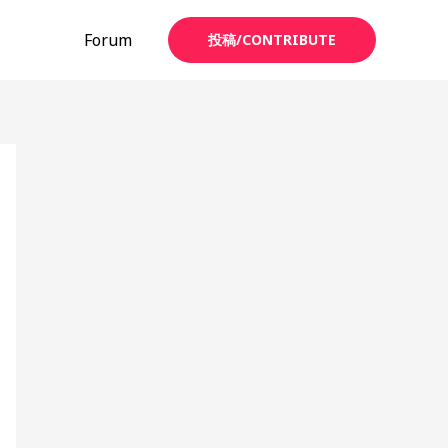
Forum
投稿/CONTRIBUTE