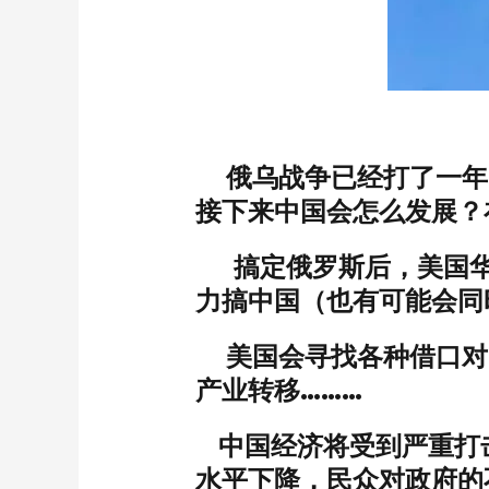
俄乌战争已经打了一年
接下来中国会怎么发展？
搞定俄罗斯后，美国华
力搞中国（也有可能会同
美国会寻找各种借口对
产业转移………
中国经济将受到严重打
水平下降，民众对政府的