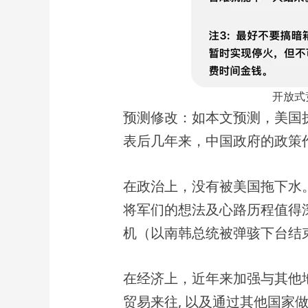
开放式
预测修改：如本文预测，美国
表后几年来，中国政府的政策
在政治上，没有被美国拖下水
将军们的想法及心路历程值得
机（以南韩总统被弹骇下台结
在经济上，近年来加强与其他
贸易来往, 以及通过其他国家