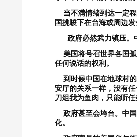
当不满情绪到达一定程
国挑唆下在台海或周边发
政府必然武力镇压。中
美国将号召世界各国孤
任何说话的权利。
到时候中国在地球村的
安厅的关系一样，没有任
刀俎我为鱼肉，只能听任
政府甚至会垮台。中国
化。