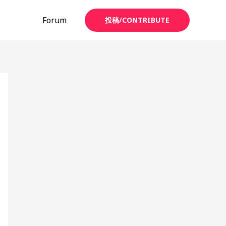
Forum
投稿/CONTRIBUTE