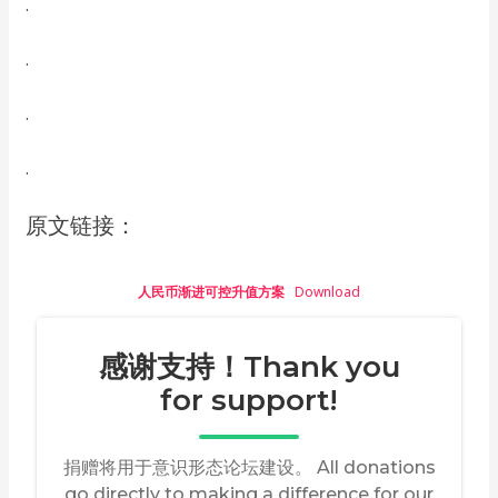
.
.
.
.
原文链接：
人民币渐进可控升值方案
Download