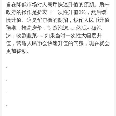
旨在降低市场对人民币快速升值的预期。后来
政府的操作是折衷：一次性升值2%，然后缓
慢升值。这是华尔街的阴招，炒作人民币升值
预期，推高房价，制造泡沫……然后刺破泡
沫，收割韭菜……如果当时一次性大幅度升
值，营造人民币会快速升值的气氛，现在就会
更加被动。
.
.
.
.