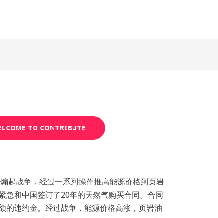
LCOME TO CONTRIBUTE
能够煽起战争，经过一系列操作推高能源价格到页岩
紧急和中国签订了20年的天然气购买合同。合同
额的违约金。经过战争，能源价格高涨，页岩油