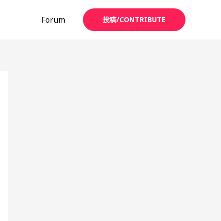
Forum
投稿/CONTRIBUTE