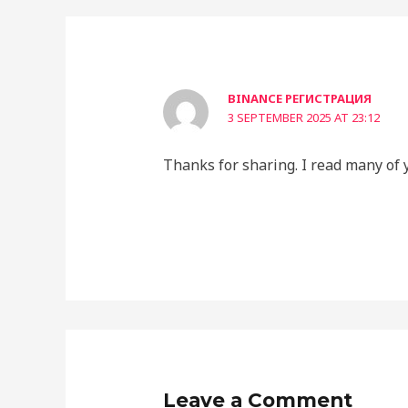
BINANCE РЕГИСТРАЦИЯ
3 SEPTEMBER 2025 AT 23:12
Thanks for sharing. I read many of y
Leave a Comment