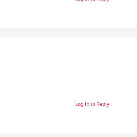
Log in to Reply