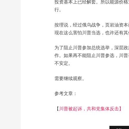
投资基本上已经解套。所以能源价格
行。
按理说，经过俄乌战争，页岩油资本
现在这么害怕川普当选，也许还有其
为了阻止川普参加总统选举，深层政
作。如果再不能阻止川普参选，川普
不安定。
需要继续观察。
参考文章：
【
川普被起诉，共和党集体反击】