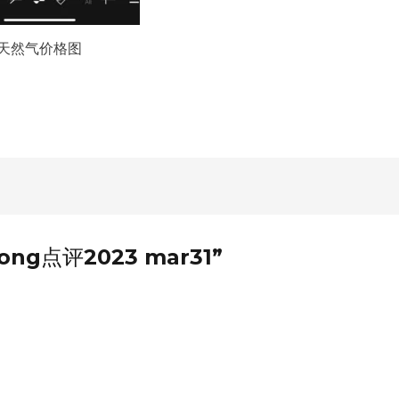
天然气价格图
hong点评2023 mar31”