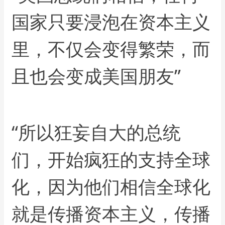
国家只要浸泡在资本主义
里，不仅会变得繁荣，而
且也会变成美国朋友”
“所以狂妄自大的总统
们，开始疯狂的支持全球
化，因为他们相信全球化
就是传播资本主义，传播