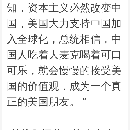
知，资本主义必然改变中
国，美国大力支持中国加
入全球化，总统相信，中
国人吃着大麦克喝着可口
可乐，就会慢慢的接受美
国的价值观，成为一个真
正的美国朋友。 ”