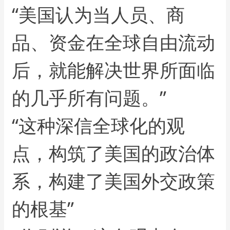
“美国认为当人员、商
品、资金在全球自由流动
后，就能解决世界所面临
的几乎所有问题。”
“这种深信全球化的观
点，构筑了美国的政治体
系，构建了美国外交政策
的根基”