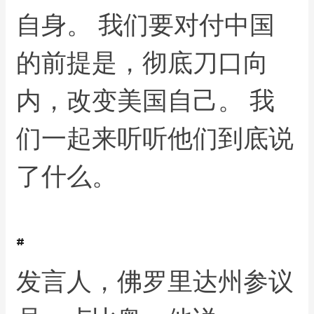
自身。 我们要对付中国
的前提是，彻底刀口向
内，改变美国自己。 我
们一起来听听他们到底说
了什么。
#
发言人，佛罗里达州参议