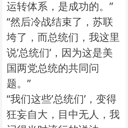
运转体系，是成功的。”
“然后冷战结束了，苏联
垮了，而总统们，我这里
说’总统们’，因为这是美
国两党总统的共同问
题。”
“我们这些’总统们’，变得
狂妄自大，目中无人，我