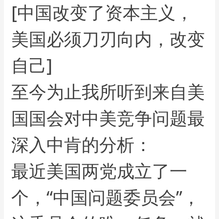
[中国改变了资本主义，
美国必须刀刃向内，改变
自己]
至今为止我所听到来自美
国国会对中美竞争问题最
深入中肯的分析：
最近美国两党成立了一
个，“中国问题委员会”，