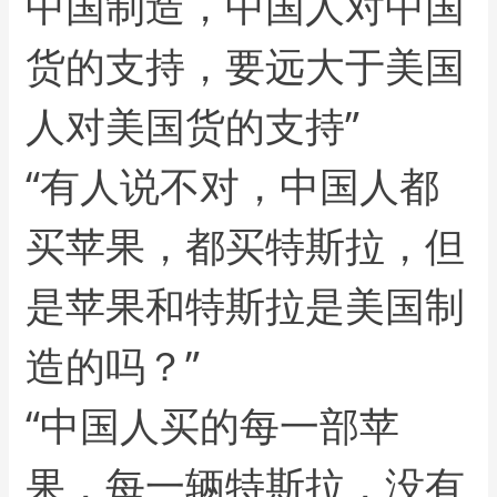
中国制造，中国人对中国
货的支持，要远大于美国
人对美国货的支持”
“有人说不对，中国人都
买苹果，都买特斯拉，但
是苹果和特斯拉是美国制
造的吗？”
“中国人买的每一部苹
果，每一辆特斯拉，没有