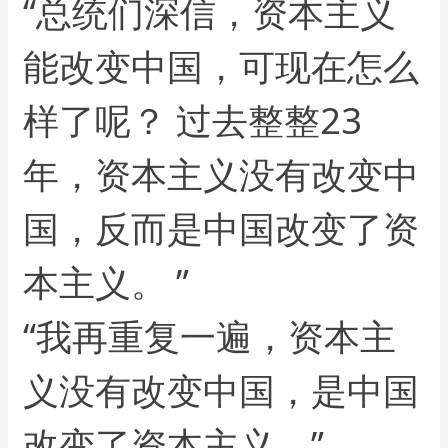
“总统们深信，资本主义
能改变中国，可现在怎么
样了呢？ 过去整整23
年，资本主义没有改变中
国，反而是中国改变了资
本主义。 ”
“我再重复一遍，资本主
义没有改变中国，是中国
改变了资本主义。”