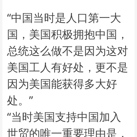
“中国当时是人口第一大
国，美国积极拥抱中国，
总统这么做不是因为这对
美国工人有好处，更不是
因为美国能获得多大好
处。”
“当时美国支持中国加入
世贸的唯一重要理由是，