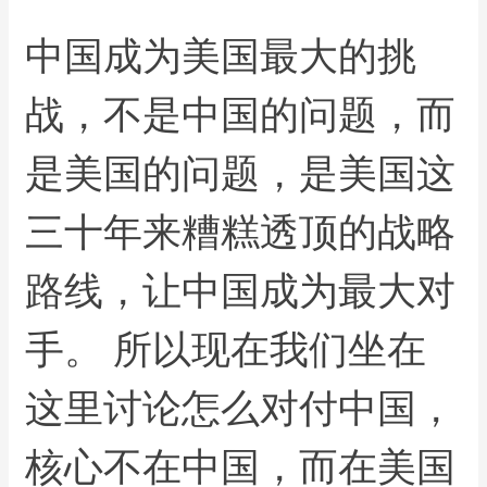
中国成为美国最大的挑
战，不是中国的问题，而
是美国的问题，是美国这
三十年来糟糕透顶的战略
路线，让中国成为最大对
手。 所以现在我们坐在
这里讨论怎么对付中国，
核心不在中国，而在美国