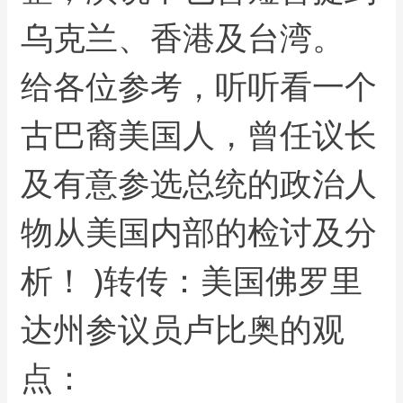
乌克兰、香港及台湾。
给各位参考，听听看一个
古巴裔美国人，曾任议长
及有意参选总统的政治人
物从美国内部的检讨及分
析！ )转传：美国佛罗里
达州参议员卢比奥的观
点：