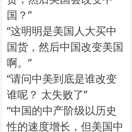
国？”
“这明明是美国人大买中
国货，然后中国改变美国
啊。”
“请问中美到底是谁改变
谁呢？ 太失败了”
“中国的中产阶级以历史
性的速度增长，但美国中