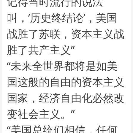
记得当时流行的说法
叫，’历史终结论’，美国
战胜了苏联，资本主义战
胜了共产主义”
“未来全世界都将是如美
国这般的自由的资本主义
国家，经济自由化必然改
变社会主义。”
“美国总统们相信，任何