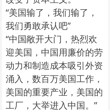
“美国输了，我们输了，
我们勇敢承认吧”
“中国敞开大门，热烈欢
迎美国，中国用廉价的劳
动力和制造成本吸引外资
涌入，数百万美国工作，
美国的重要产业，美国的
工厂，大举进入中国。”