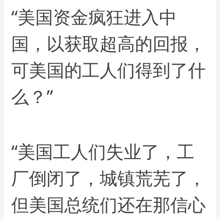
“美国资金疯狂进入中
国，以获取超高的回报，
可美国的工人们得到了什
么？”
“美国工人们失业了，工
厂倒闭了，城镇荒芜了，
但美国总统们还在那信心