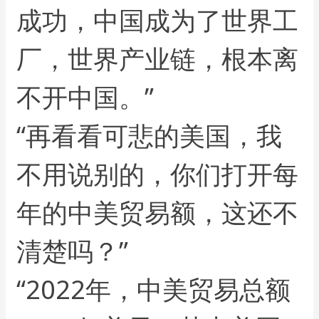
成功，中国成为了世界工
厂，世界产业链，根本离
不开中国。”
“再看看可悲的美国，我
不用说别的，你们打开每
年的中美贸易额，这还不
清楚吗？”
“2022年，中美贸易总额