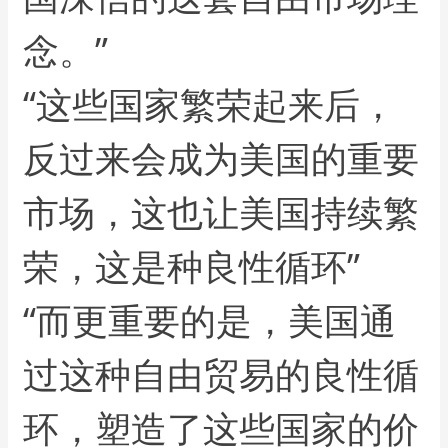
念。”
“这些国家繁荣起来后，
反过来会成为美国的重要
市场，这也让美国持续繁
荣，这是种良性循环”
“而更重要的是，美国通
过这种自由贸易的良性循
环，塑造了这些国家的价