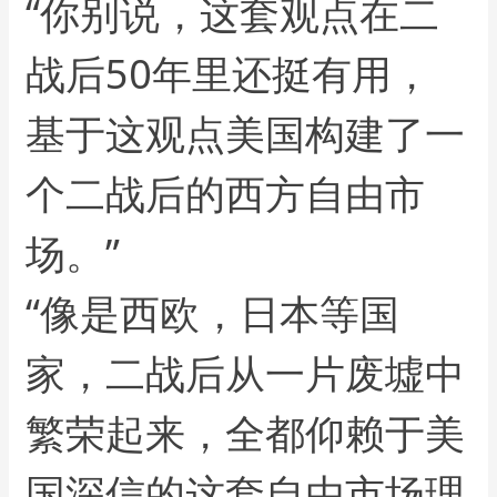
“你别说，这套观点在二
战后50年里还挺有用，
基于这观点美国构建了一
个二战后的西方自由市
场。”
“像是西欧，日本等国
家，二战后从一片废墟中
繁荣起来，全都仰赖于美
国深信的这套自由市场理