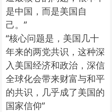
是中国，而是美国自
己。”
“核心问题是，美国几十
年来的两党共识，这种深
入美国经济和政治，深信
全球化会带来财富与和平
的共识，几乎成了美国的
国家信仰”