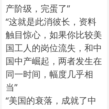
产阶级，完蛋了”
“这就是此消彼长，资料
触目惊心，如果你比较美
国工人的岗位流失，和中
国中产崛起，两者发生在
同一时间，幅度几乎相
当”
“美国的衰落，成就了中