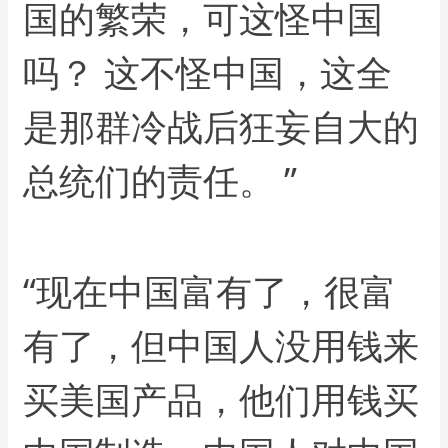
国的繁荣，可这怪中国
吗？ 这不怪中国，这全
是那群冷战后狂妄自大的
总统们的责任。 ”
“现在中国富有了，很富
有了，但中国人没用钱来
买美国产品，他们用钱买