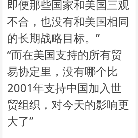
即便那些国家和美国三观
不合，也没有和美国相同
的长期战略目标。”
“而在美国支持的所有贸
易协定里，没有哪个比
2001年支持中国加入世
贸组织，对今天的影响更
大了”