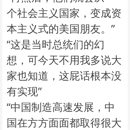
个社会主义国家，变成资
本主义式的美国朋友。”
“这是当时总统们的幻
想，可今天不用我多说大
家也知道，这屁话根本没
有实现”
“中国制造高速发展，中
国在方方面面都取得很大