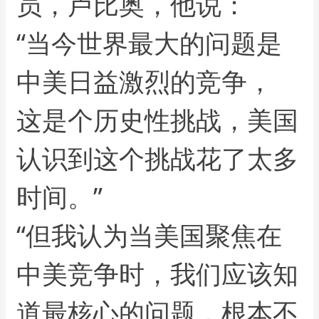
员，卢比奥，他说：
“当今世界最大的问题是
中美日益激烈的竞争，
这是个历史性挑战，美国
认识到这个挑战花了太多
时间。”
“但我认为当美国聚焦在
中美竞争时，我们应该知
道最核心的问题，根本不