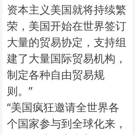
资本主义美国就将持续繁
荣，美国开始在世界签订
大量的贸易协定，支持组
建了大量国际贸易机构，
制定各种自由贸易规
则。”
“美国疯狂邀请全世界各
个国家参与到全球化来，