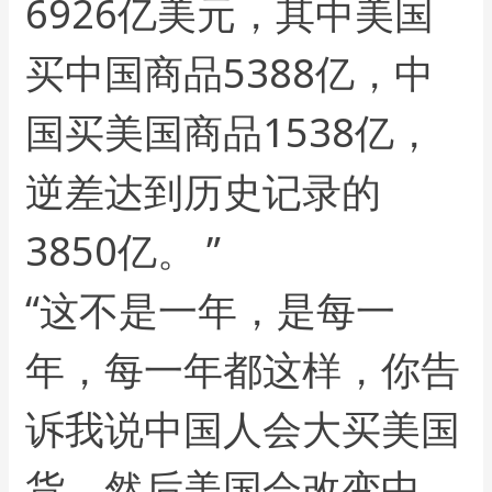
6926亿美元，其中美国
买中国商品5388亿，中
国买美国商品1538亿，
逆差达到历史记录的
3850亿。 ”
“这不是一年，是每一
年，每一年都这样，你告
诉我说中国人会大买美国
货，然后美国会改变中