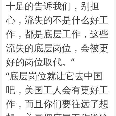
十足的告诉我们，别担
心，流失的不是什么好工
作，都是底层工作，这些
流失的底层岗位，会被更
好的岗位取代。”
“底层岗位就让它去中国
吧，美国工人会有更好工
作，而且你们要往远了想