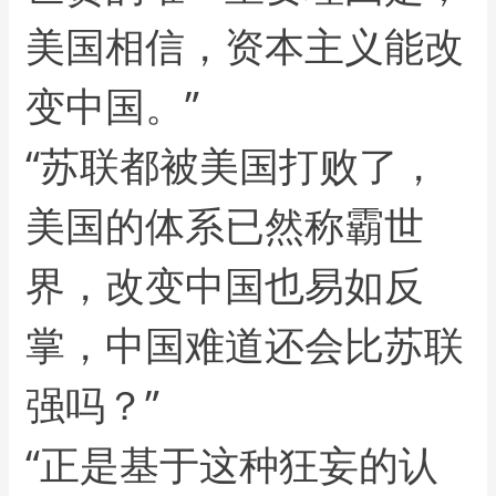
美国相信，资本主义能改
变中国。”
“苏联都被美国打败了，
美国的体系已然称霸世
界，改变中国也易如反
掌，中国难道还会比苏联
强吗？”
“正是基于这种狂妄的认