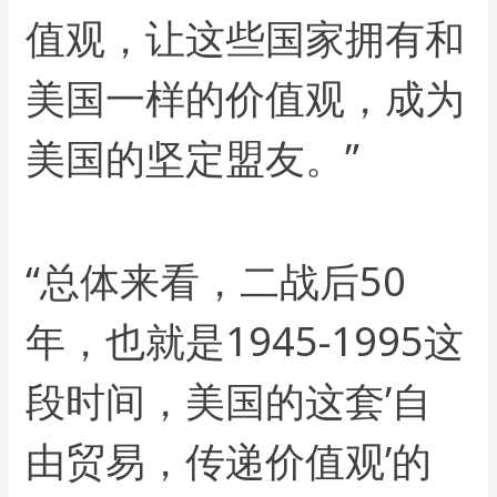
值观，让这些国家拥有和
美国一样的价值观，成为
美国的坚定盟友。”
“总体来看，二战后50
年，也就是1945-1995这
段时间，美国的这套’自
由贸易，传递价值观’的