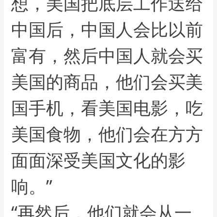
想，美国把底层工作送给
中国后，中国人会比以前
富有，然后中国人就会买
美国的商品，他们会买美
国手机，看美国电影，吃
美国食物，他们会在方方
面面深受美国文化的影
响。”
“再然后，他们就会从一