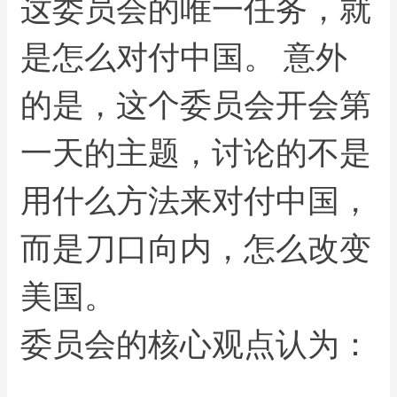
这委员会的唯一任务，就
是怎么对付中国。 意外
的是，这个委员会开会第
一天的主题，讨论的不是
用什么方法来对付中国，
而是刀口向内，怎么改变
美国。
委员会的核心观点认为：