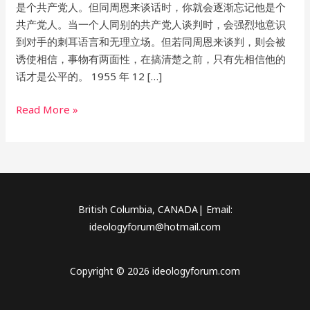
是个共产党人。但同周恩来谈话时，你就会逐渐忘记他是个
共产党人。当一个人同别的共产党人谈判时，会强烈地意识
到对手的刺耳语言和无理立场。但若同周恩来谈判，则会被
诱使相信，事物有两面性，在搞清楚之前，只有先相信他的
话才是公平的。 1955 年 12 […]
Read More »
British Columbia, CANADA| Email:
ideologyforum@hotmail.com
Copyright © 2026 ideologyforum.com