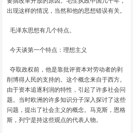
要搞改革开放的原因。毛生执政中国几十年，
出现这样的情况，当然和他的思想错误有关。
毛泽东思想有几个特点。
今天谈第一个特点：理想主义
夺取政权前，他是靠批评资本对劳动者的剥
削博得人民的支持的。这个概念来自于西方。
由于资本追逐利润的特性，引起了许多社会问
题。当时欧洲的许多知识分子深入探讨了这些
问题，提出了社会主义的概念。马克斯，恩格
斯，列宁是持这些观点的代表人物。