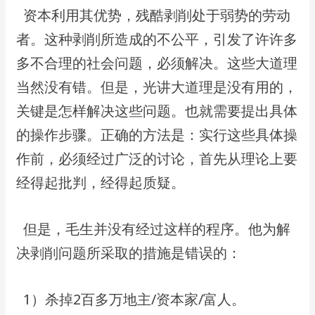
资本利用其优势，残酷剥削处于弱势的劳动
者。这种剥削所造成的不公平，引发了许许多
多不合理的社会问题，必须解决。这些大道理
当然没有错。但是，光讲大道理是没有用的，
关键是怎样解决这些问题。也就需要提出具体
的操作步骤。正确的方法是：实行这些具体操
作前，必须经过广泛的讨论，首先从理论上要
经得起批判，经得起质疑。
但是，毛生并没有经过这样的程序。他为解
决剥削问题所采取的措施是错误的：
1）杀掉2百多万地主/资本家/富人。