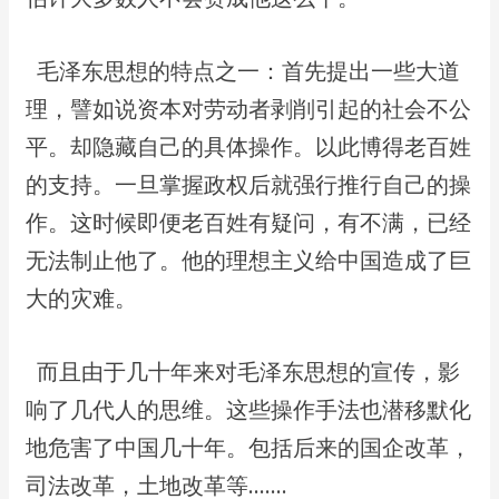
毛泽东思想的特点之一：首先提出一些大道
理，譬如说资本对劳动者剥削引起的社会不公
平。却隐藏自己的具体操作。以此博得老百姓
的支持。一旦掌握政权后就强行推行自己的操
作。这时候即便老百姓有疑问，有不满，已经
无法制止他了。他的理想主义给中国造成了巨
大的灾难。
而且由于几十年来对毛泽东思想的宣传，影
响了几代人的思维。这些操作手法也潜移默化
地危害了中国几十年。包括后来的国企改革，
司法改革，土地改革等…….