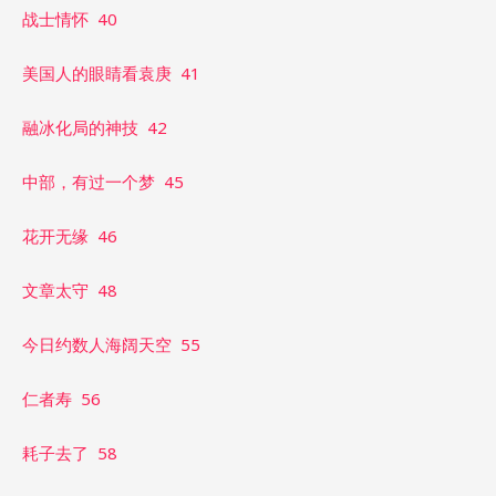
战士情怀 40
美国人的眼睛看袁庚 41
融冰化局的神技 42
中部，有过一个梦 45
花开无缘 46
文章太守 48
今日约数人海阔天空 55
仁者寿 56
耗子去了 58