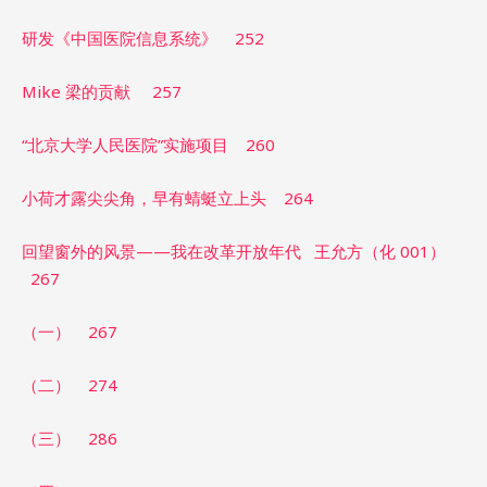
研发《中国医院信息系统》 252
Mike 梁的贡献 257
“北京大学人民医院”实施项目 260
小荷才露尖尖角，早有蜻蜓立上头 264
回望窗外的风景——我在改革开放年代 王允方（化 001）
267
（一） 267
（二） 274
（三） 286