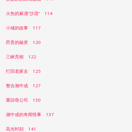
火热的麻涌“沙漠” 114
小城的故事 117
昂贵的融资 120
三峡亮相 122
打回老家去 125
整合湘中成 127
重回母公司 130
湘中成的奇闻怪事 137
高光时刻 141