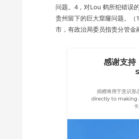
问题。4，对Lou 鹤所犯错误的
贵州留下的巨大窟窿问题。（1
市，有政治局委员指责分管金