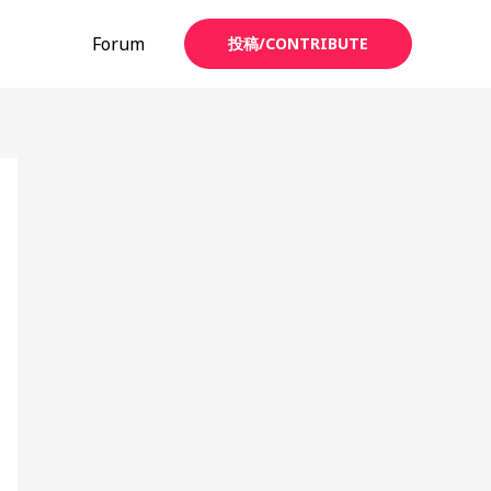
Forum
投稿/CONTRIBUTE