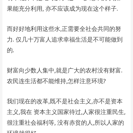
果能充分利用, 亦不应该成为现在这个样子.
而好好地利用这些水,正需要全社会共同的努
力. 仅几十万富人追求幸福生活是不可能做到
的.
财富向少数人集中,就是广大的农村没有财富.
农民连生活都不能维持,怎样注意环境?
我们现在的改革,既不是社会主义,亦不是资本
主义,我在 资本主义国家待过,人家很注重民生,
很注重社会福利等, 没有赤贫的人,所以人家的