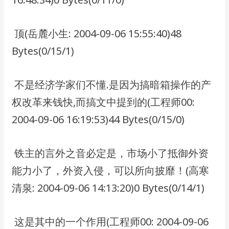
​ 顶(岳麓小生: 2004-09-06 15:55:40)48
Bytes(0/15/1)
​ 不是经济学家们不懂.是因为搞暗箱操作的产
权改革来钱快,而搞文中提到的(工程师00:
2004-09-06 16:19:53)44 Bytes(0/15/0)
​ 铁主的言外之音必定是，市场小了抵御外资
能力小了，外资入侵，可以所向披靡！(高寒
清泉: 2004-09-06 14:13:20)0 Bytes(0/14/1)
​ 这是其中的一个作用(工程师00: 2004-09-06