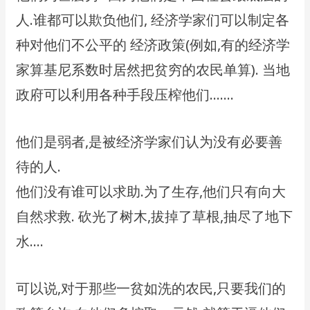
人.谁都可以欺负他们, 经济学家们可以制定各
种对他们不公平的 经济政策(例如,有的经济学
家算基尼系数时居然把贫穷的农民单算). 当地
政府可以利用各种手段压榨他们…….
他们是弱者,是被经济学家们认为没有必要善
待的人.
他们没有谁可以求助.为了生存,他们只有向大
自然求救. 砍光了树木,拔掉了草根,抽尽了地下
水….
可以说,对于那些一贫如洗的农民,只要我们的