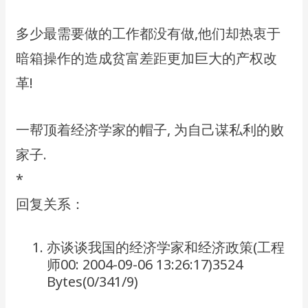
多少最需要做的工作都没有做,他们却热衷于
暗箱操作的造成贫富差距更加巨大的产权改
革!
一帮顶着经济学家的帽子, 为自己谋私利的败
家子.
​*
回复关系：
​亦谈谈我国的经济学家和经济政策(工程
师00: 2004-09-06 13:26:17)3524
Bytes(0/341/9)