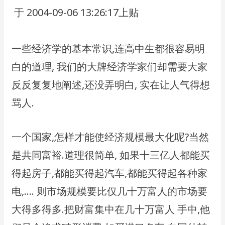
​ 于 2004-09-06 13:26:17上贴
​一些经济学的基本常识,连高中生都很容易明
白的道理, 我们的大牌经济学家们却需要大家
反反复复地阐述,还没弄明白, 实在让人气得想
骂人.
一个国家,怎样才能使经济规模最大化呢?当然
是共同富裕.道理很简单, 如果十三亿人都能买
得起房子,都能买得起汽车,都能买得起各种家
电,…. 则市场规模要比仅几十万富人的市场要
大得多得多.把财富集中在几十万富人 手中,他