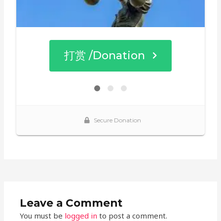
Leave a Comment
You must be
logged in
to post a comment.