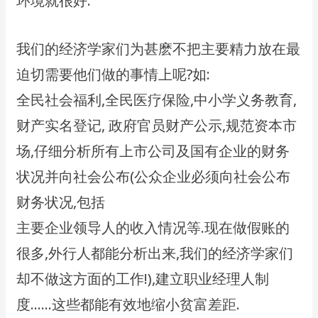
环境就很好.
我们的经济学家们为甚麽不把主要精力放在最
迫切需要他们做的事情上呢?如:
全民社会福利,全民医疗保险,中小学义务教育,
财产实名登记, 政府官员财产公示,规范资本市
场,仔细分析所有上市公司及国有企业的财务
状况并向社会公布(公众企业必须向社会公布
财务状况,包括
主要企业领导人的收入情况等.现在做假账的
很多,外行人都能分析出来,我们的经济学家们
却不做这方面的工作!),建立职业经理人制
度……这些都能有效地缩小贫富差距.