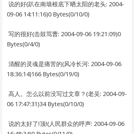
​ 说的好(趴在南墙根底下晒太阳的老头: 2004-
09-06 14:11:16)0 Bytes(0/10/0)
​ 写的很好(击鼓骂曹: 2004-09-06 19:21:09)0
Bytes(0/4/0)
​ 清醒的灵魂是痛苦的(风冷长河: 2004-09-06
18:36:14)166 Bytes(0/19/0)
​ 高人。怎么以前没写过文章？(老吴: 2004-09-
06 17:47:31)34 Bytes(0/10/0)
​ 说的太好了!顶!(人民群众的呼声: 2004-09-06
16:48:34)0 Bytes(0/11/0)