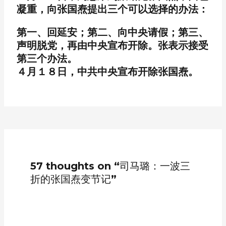
凝重，向张国焘提出三个可以选择的办法：
第一、回延安；第二、向中央请假；第三、
声明脱党，再由中央宣布开除。张表示接受
第三个办法。
４月１８日，中共中央宣布开除张国焘。
57 thoughts on “司马璐：一波三
折的张国焘变节记”