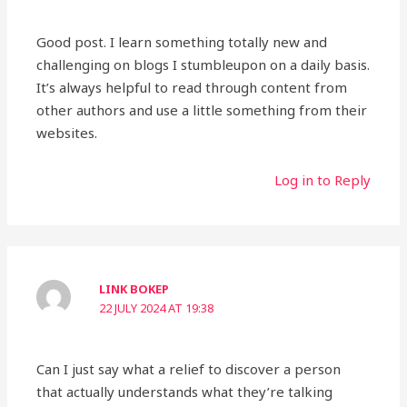
Good post. I learn something totally new and
challenging on blogs I stumbleupon on a daily basis.
It’s always helpful to read through content from
other authors and use a little something from their
websites.
Log in to Reply
LINK BOKEP
22 JULY 2024 AT 19:38
Can I just say what a relief to discover a person
that actually understands what they’re talking