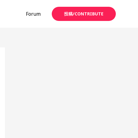
Forum
投稿/CONTRIBUTE